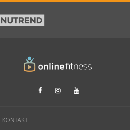
KONTAKT