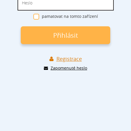
pamatovat na tomto zařízení
přihlásit
Registrace
Zapomenuté heslo