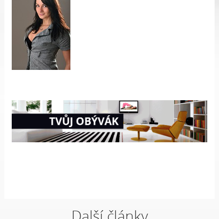
Další články