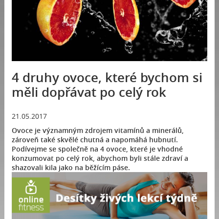
4 druhy ovoce, které bychom si
měli dopřávat po celý rok
21.05.2017
Ovoce je významným zdrojem vitamínů a minerálů,
zároveň také skvělé chutná a napomáhá hubnutí.
Podívejme se společně na 4 ovoce, které je vhodné
konzumovat po celý rok, abychom byli stále zdraví a
shazovali kila jako na běžícím páse.