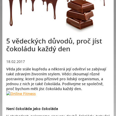
5 vědeckých důvodů, proč jíst
čokoládu každý den
18.02.2017
Věda jde stále kupředu a některá její odvětví se zabývají
také zdravým životním stylem. Vědci zkoumají různé
potraviny, které jsou příznivé pro lidský organismus, a
jednou z nich je také čokoláda. Podívejme se společně,
proč bychom měli jíst čokoládu každý den.
Není čokoláda jako čokoláda