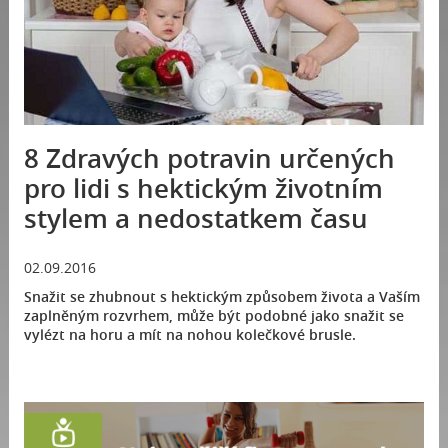
8 Zdravých potravin určených
pro lidi s hektickým životním
stylem a nedostatkem času
02.09.2016
Snažit se zhubnout s hektickým způsobem života a Vaším
zaplněným rozvrhem, může být podobné jako snažit se
vylézt na horu a mít na nohou kolečkové brusle.