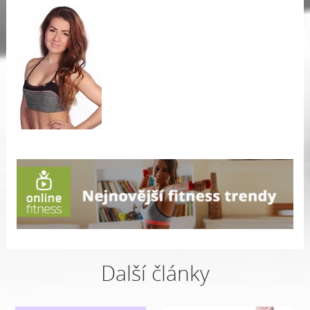
Další články