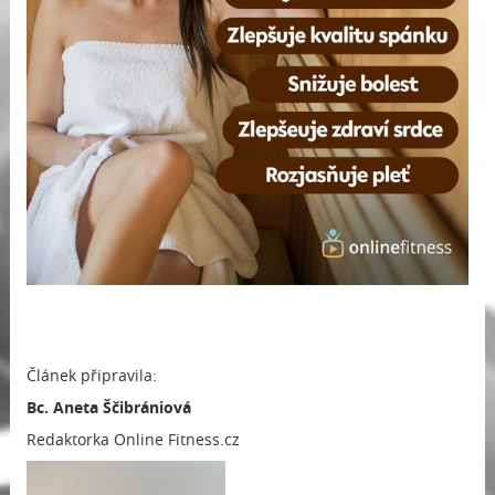
Článek připravila:
Bc. Aneta Ščibrániová
Redaktorka Online Fitness.cz