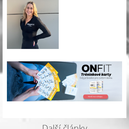
Další články