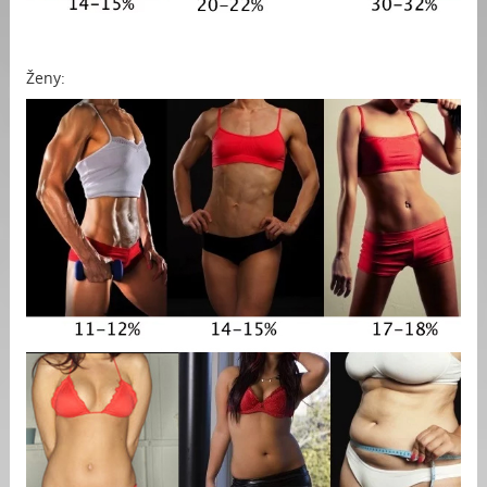
Ženy: