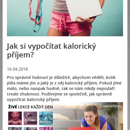
Jak si vypočítat kalorický
příjem?
16.04.2018
Pro správné hubnutí je důležité, abychom věděli, kolik
jídla máme jíst a jaký je z něj kalorický příjem. Pokud jíme
málo, nebo naopak hodně, tak se nám nikdy nepodaří
trvale zhubnout. Podívejme se společně, jak správně
vypočítat kalorický příjem.